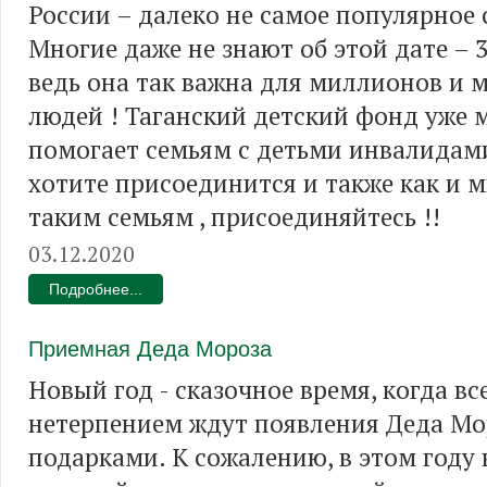
России – далеко не самое популярное 
Многие даже не знают об этой дате – 3
ведь она так важна для миллионов и 
людей ! Таганский детский фонд уже 
помогает семьям с детьми инвалидами
хотите присоединится и также как и 
таким семьям , присоединяйтесь !!
03.12.2020
Подробнее...
Приемная Деда Мороза
Новый год - сказочное время, когда вс
нетерпением ждут появления Деда Мо
подарками. К сожалению, в этом году в