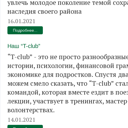
увлечь молодое поколение темой сох
наследия своего района
16.01.2021
Подробнее...
Наш “T-club”
“T-club” - это не просто разнообразны
истории, психологии, финансовой гра
экономике для подростков. Спустя дв
можем смело сказать, что “T-club” ст
командой, которая вместе ездит в пое
лекции, участвует в тренингах, мастер
волонтерствах.
14.01.2021