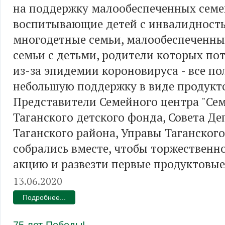
на поддержку малообеспеченных семей
воспитывающие детей с инвалидност
многодетные семьи, малообеспеченные
семьи с детьми, родители которых по
из-за эпидемии короновируса - все по
небольшую поддержку в виде продукт
Представители Семейного центра "Сем
Таганского детского фонда, Совета Де
Таганского района, Управы Таганског
собрались вместе, чтобы торжественн
акцию и развезти первые продуктовые
13.06.2020
Подробнее...