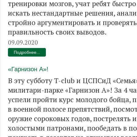
тренировки мозгов, учат ребят быстро
искать нестандартные решения, анали
стройно аргументировать и проверять
правильность своих выводов.
09.09.2020
Подробнее...
«Гарнизон А»!
В эту субботу T-club и ЦСПСиД «Семья
милитари-парке «Гарнизон А»! За 4 ча
успели пройти курс молодого бойца, 
в военной полосе препятствий, посмот
оружие сороковых годов, пострелять 
холостыми патронами, пообедать в по