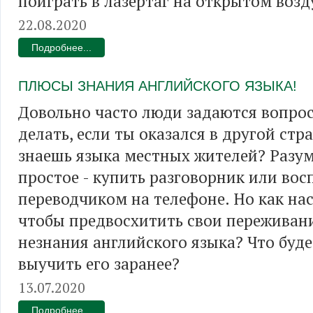
поиграть в лазертаг на открытом возд
22.08.2020
Подробнее...
ПЛЮСЫ ЗНАНИЯ АНГЛИЙСКОГО ЯЗЫКА!
Довольно часто люди задаются вопрос
делать, если ты оказался в другой стра
знаешь языка местных жителей? Разум
простое - купить разговорник или вос
переводчиком на телефоне. Но как нас
чтобы предвосхитить свои переживан
незнания английского языка? Что буде
выучить его заранее?
13.07.2020
Подробнее...