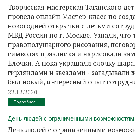
Творческая мастерская Таганского де
провела онлайн Мастер-класс по соз
новогодней открытки с детьми сотру
МВД России по г. Москве. Узнали, что 
правополушарного рисования, погово
символах праздника и нарисовали за
Ёлочки. А пока украшали ёлочку шара
гирляндами и звездами - загадывали 
был новый, интересный опыт сотрудн
22.12.2020
Подробнее...
День людей с ограниченными возможностям
День людей с ограниченными возмож