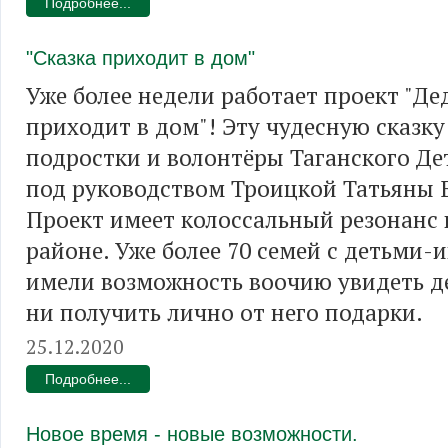
Подробнее...
"Сказка приходит в дом"
Уже более недели работает проект "Де
приходит в дом"! Эту чудесную сказк
подростки и волонтёры Таганского Де
под руководством Троицкой Татьяны 
Проект имеет колоссальный резонанс
районе. Уже более 70 семей с детьми
имели возможность воочию увидеть д
ни получить лично от него подарки.
25.12.2020
Подробнее...
Новое время - новые возможности.