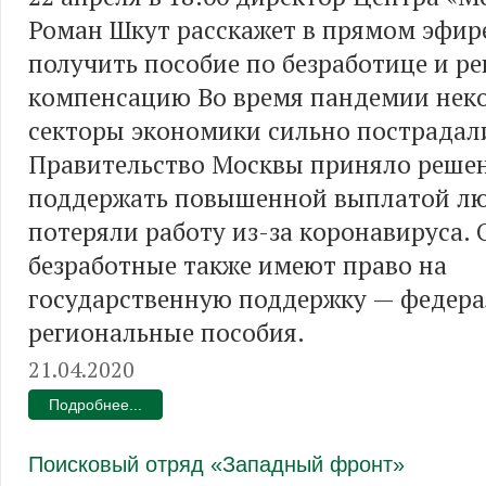
Роман Шкут расскажет в прямом эфире
получить пособие по безработице и р
компенсацию Во время пандемии нек
секторы экономики сильно пострадал
Правительство Москвы приняло реше
поддержать повышенной выплатой лю
потеряли работу из-за коронавируса.
безработные также имеют право на
государственную поддержку — федера
региональные пособия.
21.04.2020
Подробнее...
Поисковый отряд «Западный фронт»