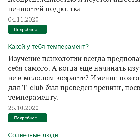
ценностей подростка.
04.11.2020
Подробнее...
Какой у тебя темперамент?
Изучение психологии всегда предпола
себя самого. А когда еще начинать изуч
не в молодом возрасте? Именно поэто
для Т-club был проведен тренинг, по
темпераменту.
26.10.2020
Подробнее...
Солнечные люди