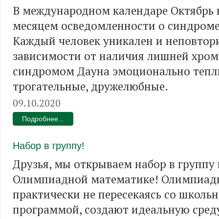
В международном календаре Октябрь 
месяцем осведомленности о синдроме
Каждый человек уникален и неповтори
зависимости от наличия лишней хром
синдромом Дауна эмоционально теплы
трогательные, дружелюбные.
09.10.2020
Подробнее...
Набор в группу!
Друзья, мы открываем набор в группу
Олимпиадной математике! Олимпиадн
практически не пересекаясь со школь
программой, создают идеальную сред