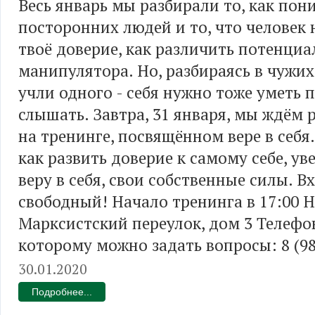
Весь январь мы разбирали то, как пон
посторонних людей и то, что человек 
твоё доверие, как различить потенциа
манипулятора. Но, разбираясь в чужих
учли одного - себя нужно тоже уметь 
слышать. Завтра, 31 января, мы ждём р
на тренинге, посвящённом вере в себя
как развить доверие к самому себе, ув
веру в себя, свои собственные силы. В
свободный! Начало тренинга в 17:00 
Марксистский переулок, дом 3 Телефо
которому можно задать вопросы: 8 (98
30.01.2020
Подробнее...