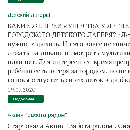
Детский лагерь!
КАКИЕ ЖЕ ПРЕИМУЩЕСТВА У ЛЕТНЕ
ГОРОДСКОГО ДЕТСКОГО ЛАГЕРЯ? ~Лет
нужно отдыхать. Но это вовсе не значи
лежать на диване и смотреть мультики
планшет. Для интересного времяпреп
ребёнка есть лагеря за городом, но не
готовы отпустить своих деток в далёк
09.07.2020
Подробнее...
Акция "Забота рядом"
Стартовала Акция "Забота рядом". Он