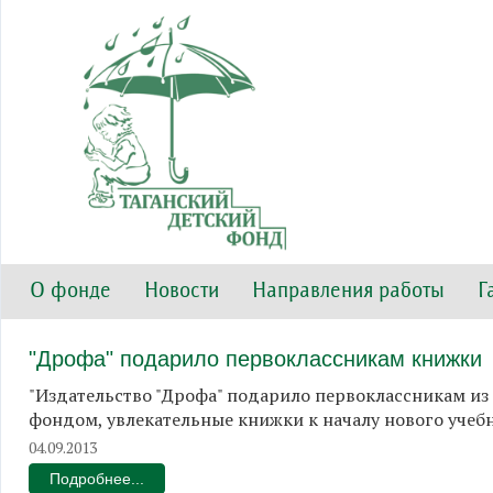
О фонде
Новости
Направления работы
Г
"Дрофа" подарило первоклассникам книжки
"Издательство "Дрофа" подарило первоклассникам из
фондом, увлекательные книжки к началу нового учебн
04.09.2013
Подробнее...