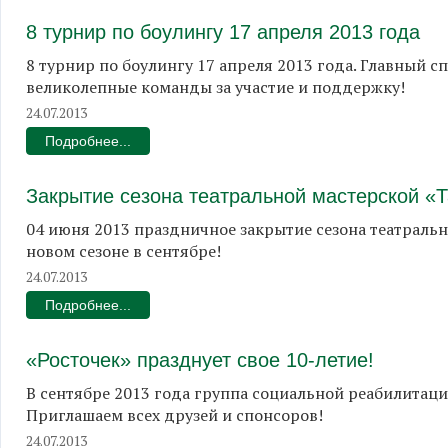
8 турнир по боулингу 17 апреля 2013 года
8 турнир по боулингу 17 апреля 2013 года. Главный с
великолепные команды за участие и поддержку!
24.07.2013
Подробнее...
Закрытие сезона театральной мастерской «
04 июня 2013 праздничное закрытие сезона театральн
новом сезоне в сентябре!
24.07.2013
Подробнее...
«Росточек» празднует свое 10-летие!
В сентябре 2013 года группа социальной реабилитаци
Приглашаем всех друзей и спонсоров!
24.07.2013