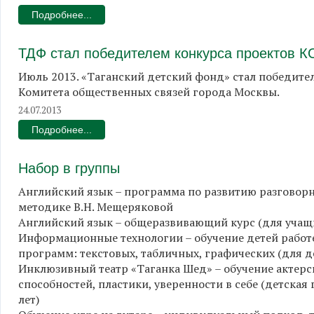
Подробнее...
ТДФ стал победителем конкурса проектов К
Июль 2013. «Таганский детский фонд» стал победите
Комитета общественных связей города Москвы.
24.07.2013
Подробнее...
Набор в группы
Английский язык – программа по развитию разговорной
методике В.Н. Мещеряковой
Английский язык – общеразвивающий курс (для учащ
Информационные технологии – обучение детей работ
программ: текстовых, табличных, графических (для дет
Инклюзивный театр «Таганка Шед» – обучение актерс
способностей, пластики, уверенности в себе (детская
лет)