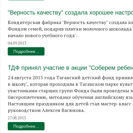
"Верность качеству" создала хорошее настр
Кондитерская фабрика "Верность качеству" создала 
Фондом семей, подарив плитки молочного шоколада
начало нового учебного года".
04.09.2013
Подробнее...
ТДФ принял участие в акции "Соберем ребен
24 августа 2013 года Таганский детский фонд принял
в школу", которая проходила в Таганском парке куль
участниками старших групп Фонда были проведены м
бисероплетению, методике обучения английскому яз
Настоящим праздником для детей стал мастер-класс 
руководством Алексея Васюкова.
27.08.2013
Подробнее...