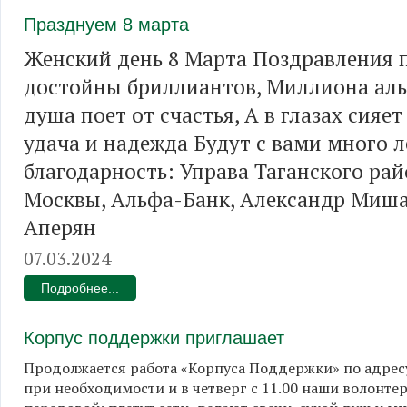
Празднуем 8 марта
Женский день 8 Марта Поздравления 
достойны бриллиантов, Миллиона алы
душа поет от счастья, А в глазах сияет
удача и надежда Будут с вами много 
благодарность: Управа Таганского рай
Москвы, Альфа-Банк, Александр Миша
Аперян
07.03.2024
Подробнее...
Корпус поддержки приглашает
Продолжается работа «Корпуса Поддержки» по адрес
при необходимости и в четверг с 11.00 наши волонте