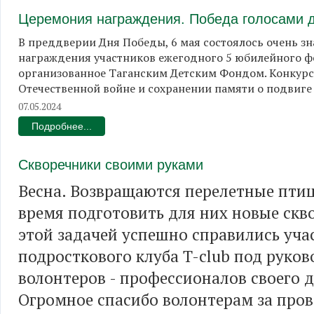
Церемония награждения. Победа голосами д
В преддверии Дня Победы, 6 мая состоялось очень з
награждения участников ежегодного 5 юбилейного фе
организованное Таганским Детским Фондом. Конкур
Отечественной войне и сохранении памяти о подвиге
07.05.2024
Подробнее...
Скворечники своими руками
Весна. Возвращаются перелетные пти
время подготовить для них новые скв
этой задачей успешно справились уча
подросткового клуба T-club под руко
волонтеров - профессионалов своего д
Огромное спасибо волонтерам за про