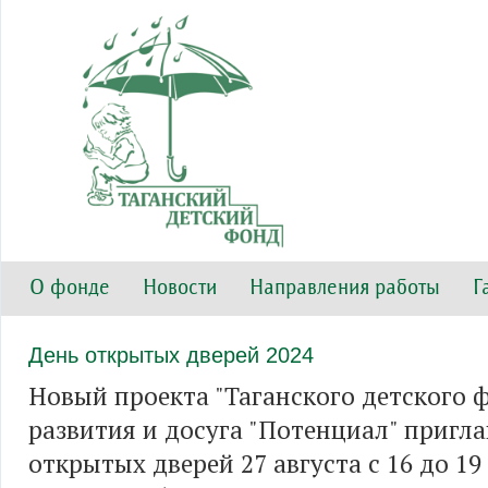
О фонде
Новости
Направления работы
Г
День открытых дверей 2024
Новый проекта "Таганского детского 
развития и досуга "Потенциал" пригла
открытых дверей 27 августа с 16 до 19