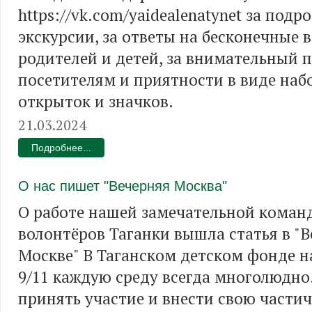
https://vk.com/yaidealenatynet за подр
экскурсии, за ответы на бесконечные 
родителей и детей, за внимательный п
посетителям и приятности в виде на
открыток и значков.
21.03.2024
Подробнее...
О нас пишет "Вечерняя Москва"
О работе нашей замечательной коман
волонтёров Таганки вышла статья в "
Москве" В Таганском детском фонде 
9/11 каждую среду всегда многолюдно
принять участие и внести свою частич