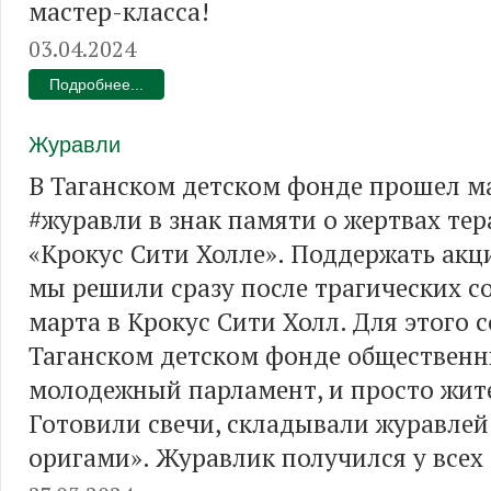
мастер-класса!
03.04.2024
Подробнее...
Журавли
В Таганском детском фонде прошел м
#журавли в знак памяти о жертвах тер
«Крокус Сити Холле». Поддержать ак
мы решили сразу после трагических с
марта в Крокус Сити Холл. Для этого с
Таганском детском фонде общественн
молодежный парламент, и просто жит
Готовили свечи, складывали журавлей 
оригами». Журавлик получился у всех