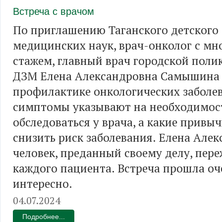
Встреча с врачом
По приглашению Таганского детского
медицинских наук, врач-онколог с м
стажем, главный врач городской пол
ДЗМ Елена Александровна Самышина 
профилактике онкологических заболе
симптомы указывают на необходимос
обследоваться у врача, а какие привы
снизить риск заболевания. Елена Алек
человек, преданный своему делу, пер
каждого пациента. Встреча прошла оч
интересно.
04.07.2024
Подробнее...