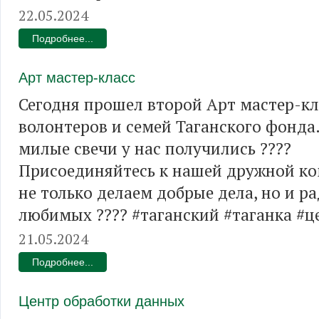
22.05.2024
Подробнее...
Арт мастер-класс
Сегодня прошел второй Арт мастер-кл
волонтеров и семей Таганского фонда.
милые свечи у нас получились ????
Присоединяйтесь к нашей дружной ко
не только делаем добрые дела, но и р
любимых ???? #таганский #таганка #
21.05.2024
Подробнее...
Центр обработки данных