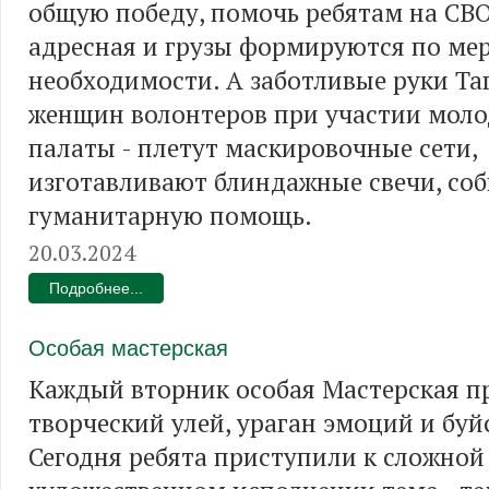
общую победу, помочь ребятам на СВ
адресная и грузы формируются по ме
необходимости. А заботливые руки Та
женщин волонтеров при участии мол
палаты - плетут маскировочные сети,
изготавливают блиндажные свечи, со
гуманитарную помощь.
20.03.2024
Подробнее...
Особая мастерская
Каждый вторник особая Мастерская п
творческий улей, ураган эмоций и буй
Сегодня ребята приступили к сложной