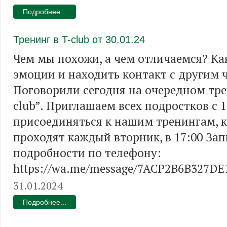
Подробнее...
Тренинг в T-club от 30.01.24
Чем мы похожи, а чем отличаемся? Ка
эмоции и находить контакт с другим 
Поговорили сегодня на очередном тре
club”. Приглашаем всех подростков с 1
присоединяться к нашим тренингам, 
проходят каждый вторник, в 17:00 Зап
подробности по телефону:
https://wa.me/message/7ACP2B6B327DE1
31.01.2024
Подробнее...