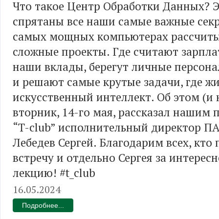
Что такое Центр Обработки Данных? Э
спрятаны все наши самые важные секр
самых мощных компьютерах рассчит
сложные проекты. Где считают зарпла
наши вклады, берегут личные персон
и решают самые крутые задачи, где ж
искусственный интеллект. Об этом (и 
вторник, 14-го мая, рассказал нашим 
“T-club” исполнительный директор П
Лебедев Сергей. Благодарим всех, кто
встречу и отдельно Сергея за интере
лекцию! #t_club
16.05.2024
Подробнее...