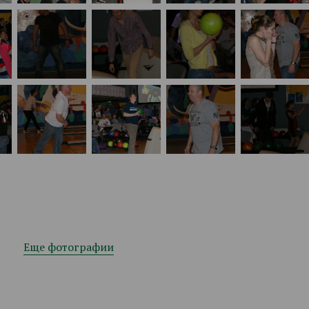
Еще фотографии