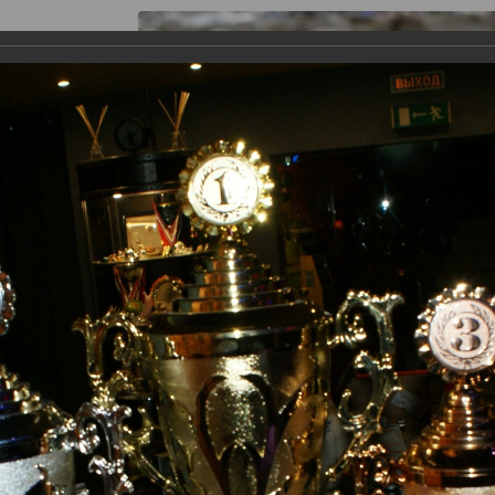
я работы
Галерея
Информация
Контакты