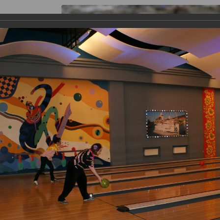
я работы
Галерея
Информация
Контакты