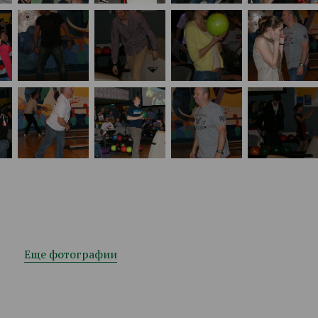
Еще фотографии