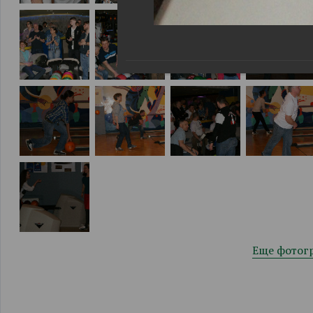
Еще фотог