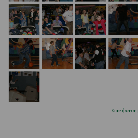
Еще фотог