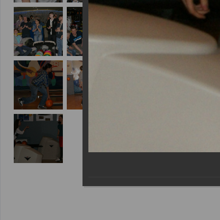
Еще фотог