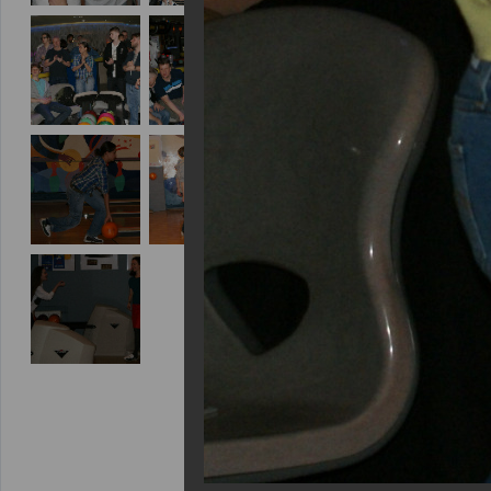
Еще фотог