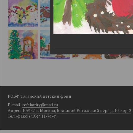
РОБФ Таганский детский фонд
E-mail:
tcfcharity@mail.ru
Адрес:
109147, г. Москва, Большой Рогожский пер., д. 10, кор. 2
Тел./факс: (495) 911-74-49