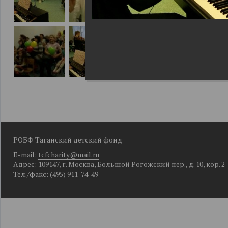
РОБФ Таганский детский фонд
E-mail:
tcfcharity@mail.ru
Адрес:
109147, г. Москва, Большой Рогожский пер., д. 10, кор. 2
Тел./факс: (495) 911-74-49