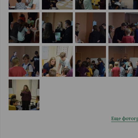
Еще фотог