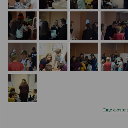
Еще фотог