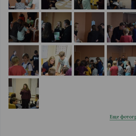
Еще фотог