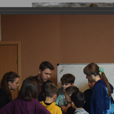
я работы
Галерея
Информация
Контакты