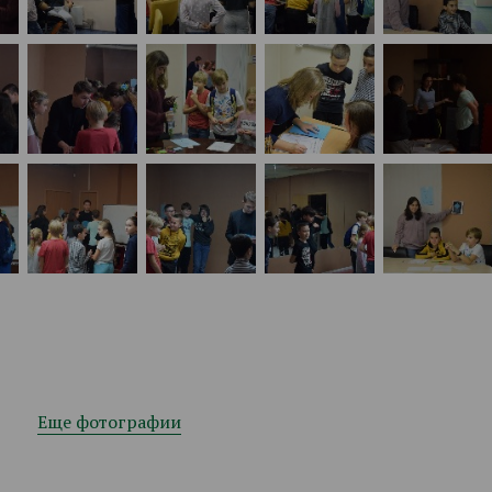
Еще фотографии