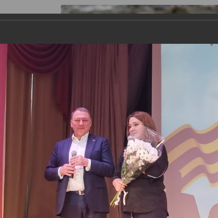
я работы
Галерея
Информация
Контакты