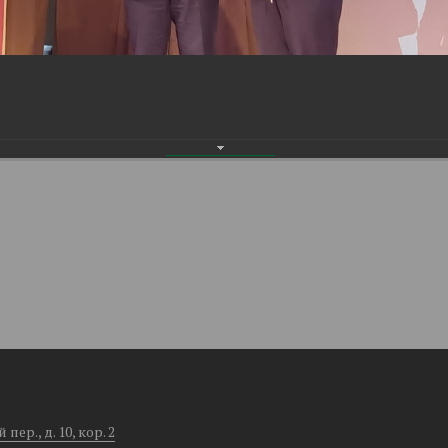
ер., д. 10, кор. 2