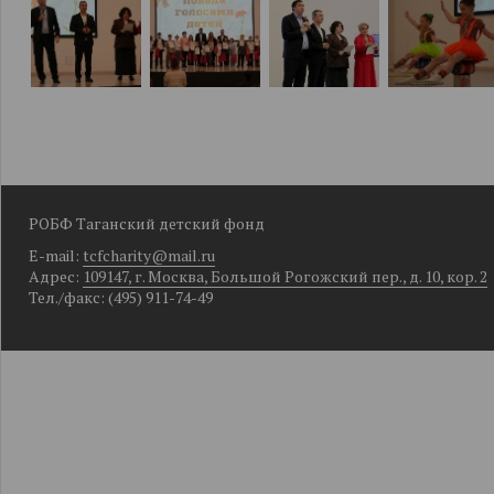
РОБФ Таганский детский фонд
E-mail:
tcfcharity@mail.ru
Адрес:
109147, г. Москва, Большой Рогожский пер., д. 10, кор. 2
Тел./факс: (495) 911-74-49