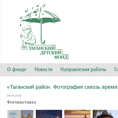
О фонде
Новости
Направления работы
Г
«Таганский район. Фотография сквозь время
09.09.2018
Фотовыставка