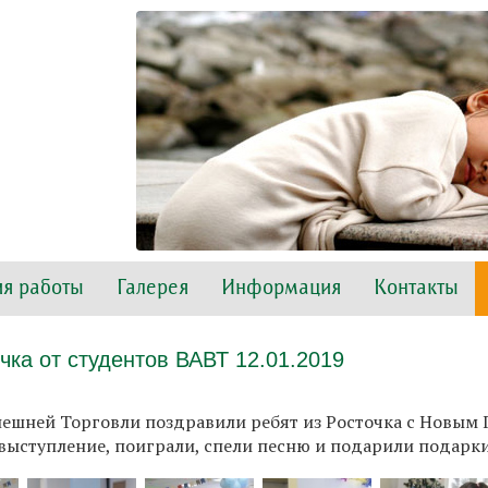
я работы
Галерея
Информация
Контакты
чка от студентов ВАВТ 12.01.2019
ешней Торговли поздравили ребят из Росточка с Новым
выступление, поиграли, спели песню и подарили подарки