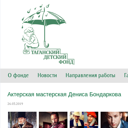
О фонде
Новости
Направления работы
Г
Актерская мастерская Дениса Бондаркова
26.03.2019