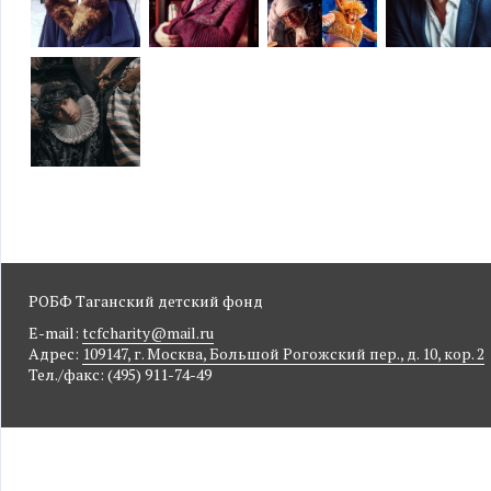
РОБФ Таганский детский фонд
E-mail:
tcfcharity@mail.ru
Адрес:
109147, г. Москва, Большой Рогожский пер., д. 10, кор. 2
Тел./факс: (495) 911-74-49