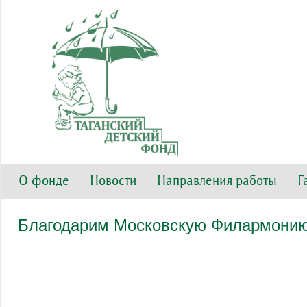
О фонде
Новости
Направления работы
Г
Благодарим Московскую Филармони