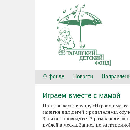
О фонде
Новости
Направлени
Играем вместе с мамой
Приглашаем в группу «Играем вместе с
занятия для детей с родителями, обу
Занятия проводятся 2 раза в неделю п
рублей в месяц. Запись по электронной