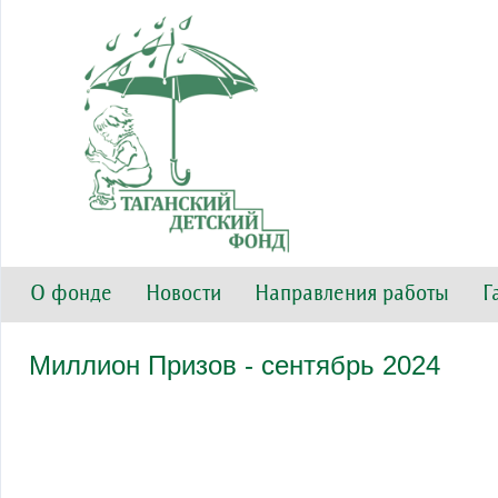
О фонде
Новости
Направления работы
Г
Миллион Призов - сентябрь 2024