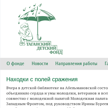
О фонде
Новости
Направления работы
Г
Находки с полей сражения
Вчера в детской библиотеке на Абельмановской сост
объединило сердца и умы молодежи, ветеранов и вс
совместно с молодежной палатой Молодежная палата 
Западным Фронтом, под руководством Ирины Буреевой