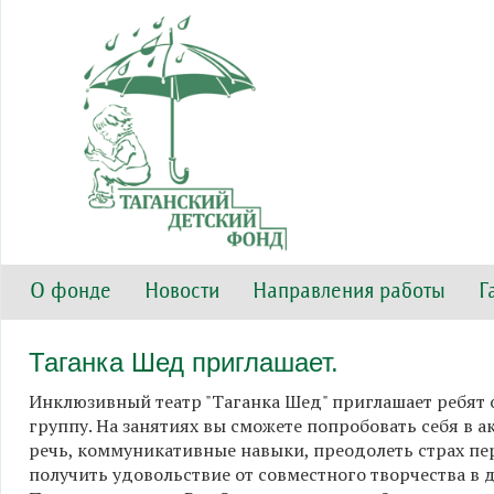
О фонде
Новости
Направления работы
Г
Таганка Шед приглашает.
Инклюзивный театр "Таганка Шед" приглашает ребят о
группу. На занятиях вы сможете попробовать себя в а
речь, коммуникативные навыки, преодолеть страх пере
получить удовольствие от совместного творчества в 