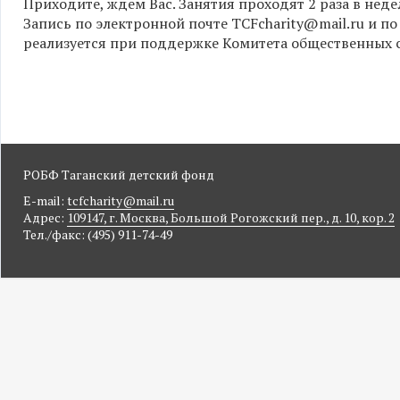
Приходите, ждем Вас. Занятия проходят 2 раза в неде
Запись по электронной почте TCFcharity@mail.ru и по 
реализуется при поддержке Комитета общественных 
РОБФ Таганский детский фонд
E-mail:
tcfcharity@mail.ru
Адрес:
109147, г. Москва, Большой Рогожский пер., д. 10, кор. 2
Тел./факс: (495) 911-74-49