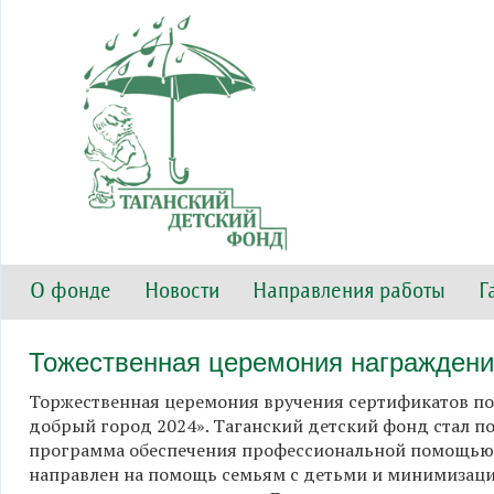
О фонде
Новости
Направления работы
Г
Тожественная церемония награждени
Торжественная церемония вручения сертификатов по
добрый город 2024». Таганский детский фонд стал п
программа обеспечения профессиональной помощью с
направлен на помощь семьям с детьми и минимизаци