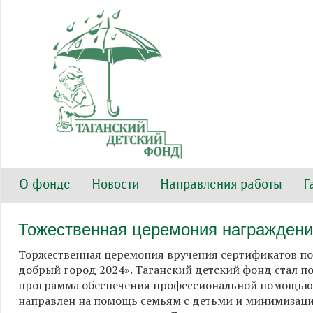
О фонде
Новости
Направления работы
Г
Тожественная церемония награждени
Торжественная церемония вручения сертификатов по
добрый город 2024». Таганский детский фонд стал п
программа обеспечения профессиональной помощью с
направлен на помощь семьям с детьми и минимизаци