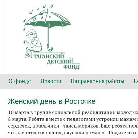
О фонде
Новости
Направления работы
Г
Женский день в Росточке
10 марта в группе социальной реабилитации молодых
8 марта. Ребята вместе с педагогами устроили мамам
сердечек, а мальчики - танец моряков. Еще ребята пе
читали стихотворения, слушали романсы. Родители от