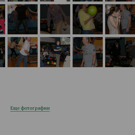
Еще фотографии