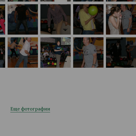
Еще фотографии